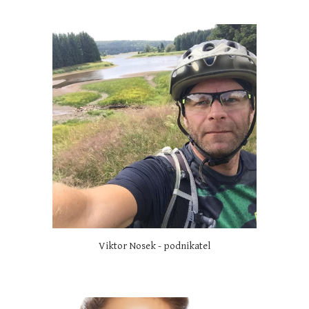
Viktor Nosek - podnikatel