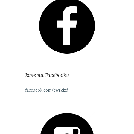
Jsme na Facebooku
facebook.com/cwrkjzd