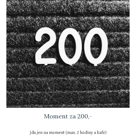
Moment za 200,-
Jdu jen na moment (max. 2 hodiny a kafe)