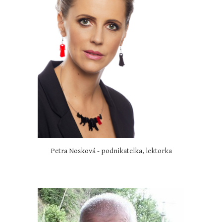
Petra Nosková - podnikatelka, lektorka