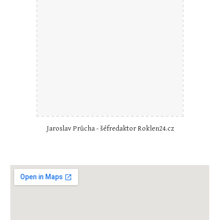
Jaroslav Průcha - šéfredaktor Roklen24.cz